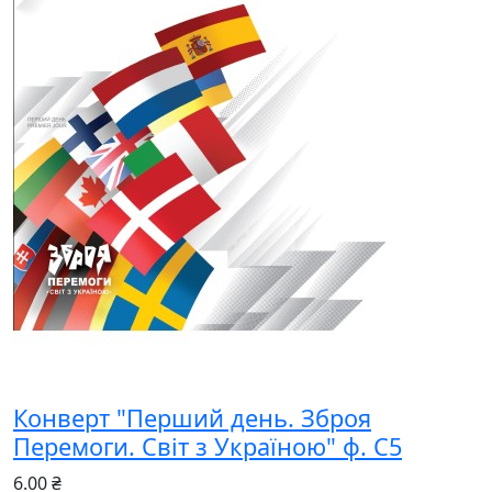
Конверт "Перший день. Зброя
Перемоги. Світ з Україною" ф. С5
6.00 ₴