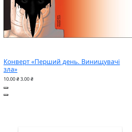
Конверт «Перший день. Винищувачі
зла»
10.00 ₴
3.00 ₴