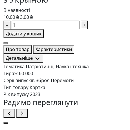
В наявності
10.00 ₴
3.00 ₴
–
+
Додати у кошик
Про товар
Характеристики
Детальніше
Тематика
Патріотичні, Наука і техніка
Тираж
60 000
Серії випусків
Зброя Перемоги
Тип товару
Картка
Рік випуску
2023
Радимо переглянути