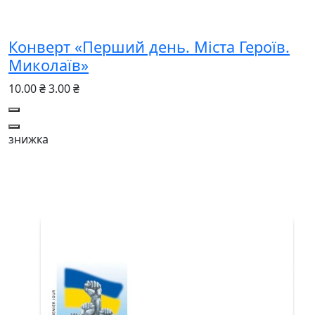
Конверт «Перший день. Міста Героїв.
Миколаїв»
10.00 ₴
3.00 ₴
знижка