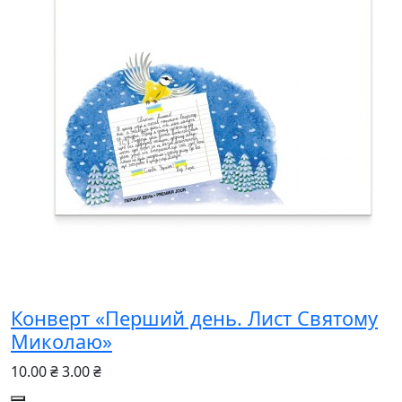
Конверт «Перший день. Лист Святому
Миколаю»
10.00 ₴
3.00 ₴