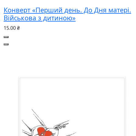
Конверт «Перший день. До Дня матері.
Військова з дитиною»
15.00 ₴