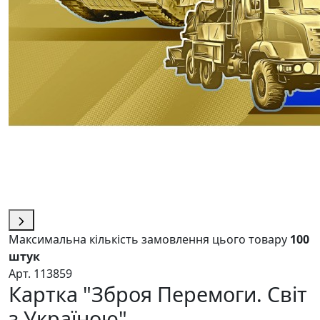
Максимальна кількість замовлення цього товару
100
штук
Арт. 113859
Картка "Зброя Перемоги. Світ
з Україною"