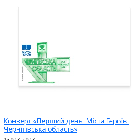
Конверт «Перший день. Міста Героїв.
Чернігівська область»
15.00 ₴
6.00 ₴