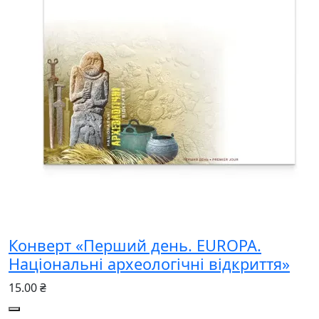
Конверт «Перший день. EUROPA.
Національні археологічні відкриття»
15.00 ₴