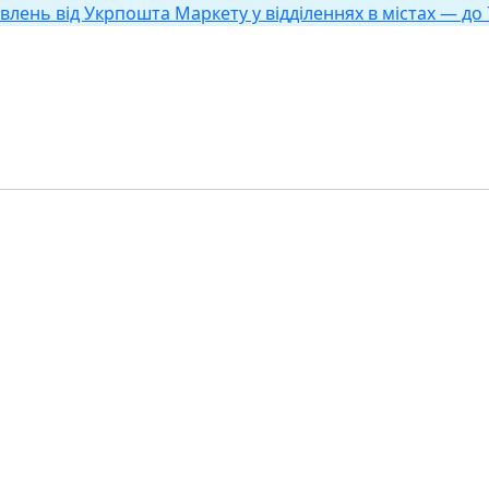
влень від Укрпошта Маркету у відділеннях в містах — до 7