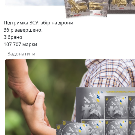
Підтримка ЗСУ: збір на дрони
Збір завершено.
Зібрано
107 707
марки
Задонатити