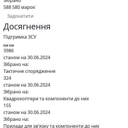
Зібрано
588 580
марок
Задонатити
Досягнення
Підтримка ЗСУ
3986
станом на 30.06.2024
Зібрано на:
Тактичне спорядження
324
станом на 30.06.2024
Зібрано на:
Квадрокоптери та компоненти до них
155
станом на 30.06.2024
Зібрано на:
Прилади для зв'язку та компоненти до них