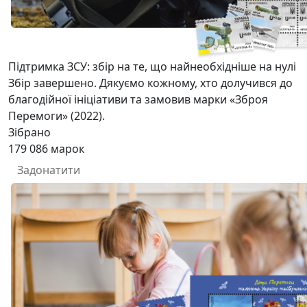
Підтримка ЗСУ: збір на те, що найнеобхідніше на нулі
Збір завершено. Дякуємо кожному, хто долучився до
благодійної ініціативи та замовив марки «Зброя
Перемоги» (2022).
Зібрано
179 086
марок
Задонатити