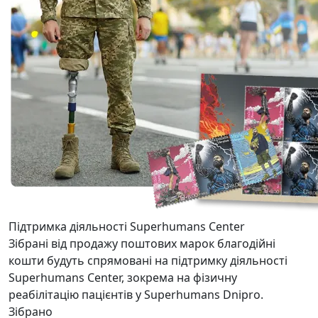
Підтримка діяльності Superhumans Center
Зібрані від продажу поштових марок благодійні
кошти будуть спрямовані на підтримку діяльності
Superhumans Center, зокрема на фізичну
реабілітацію пацієнтів у Superhumans Dnipro.
Зібрано