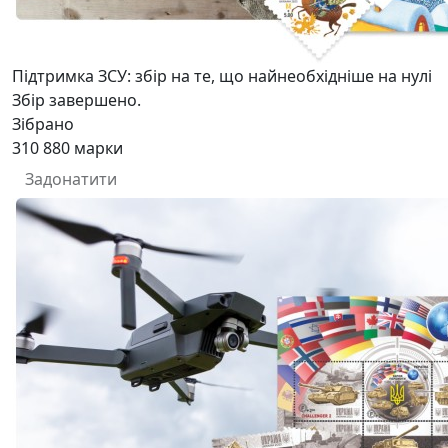
Підтримка ЗСУ: збір на те, що найнеобхідніше на нулі
Збір завершено.
Зібрано
310 880
марки
Задонатити