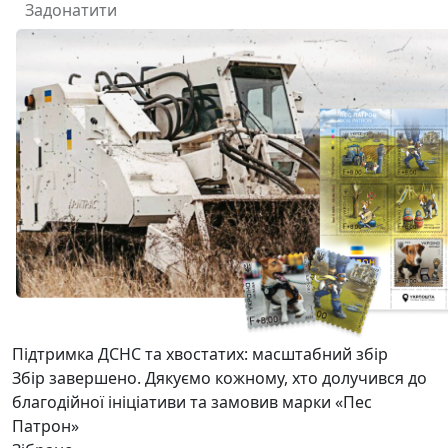
Задонатити
Підтримка ДСНС та хвостатих: масштабний збір
Збір завершено. Дякуємо кожному, хто долучився до
благодійної ініціативи та замовив марки «Пес
Патрон»