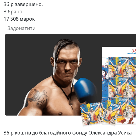
Збір завершено.
Зібрано
17 508
марок
Задонатити
Збір коштів до благодійного фонду Олександра Усика