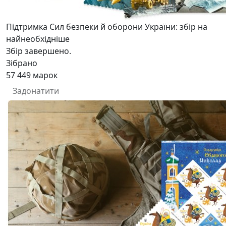
Підтримка Сил безпеки й оборони України: збір на
найнеобхідніше
Збір завершено.
Зібрано
57 449
марок
Задонатити