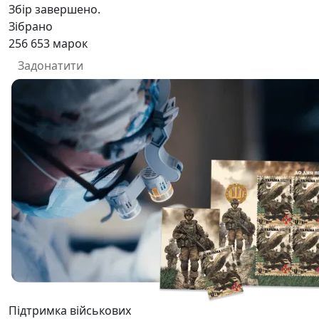
Збір завершено.
Зібрано
256 653
марок
Задонатити
Підтримка військових