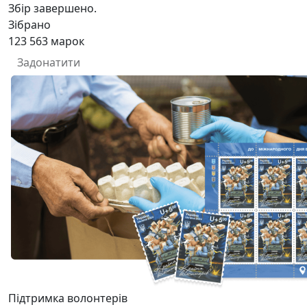
Збір завершено.
Зібрано
123 563
марок
Задонатити
Підтримка волонтерів