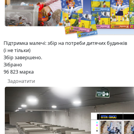
Підтримка малечі: збір на потреби дитячих будинків
(і не тільки)
Збір завершено.
Зібрано
96 823
марка
Задонатити