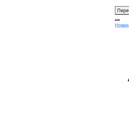
Пере
Новин