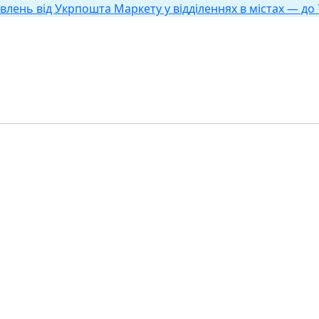
влень від Укрпошта Маркету у відділеннях в містах — до 7