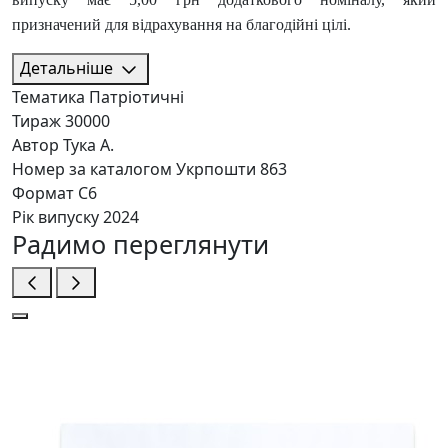
призначений для відрахування на благодійні цілі.
Детальніше
Тематика
Патріотичні
Тираж
30000
Автор
Тука А.
Номер за каталогом Укрпошти
863
Формат
C6
Рік випуску
2024
Радимо переглянути