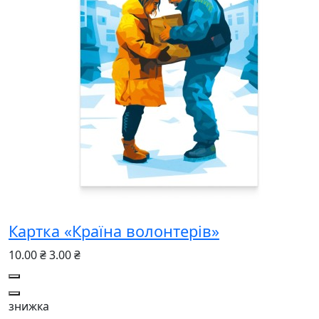
Картка «Країна волонтерів»
10.00 ₴
3.00 ₴
знижка