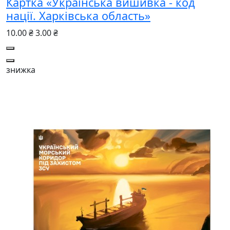
Картка «Українська вишивка - код
нації. Харківська область»
10.00 ₴
3.00 ₴
знижка