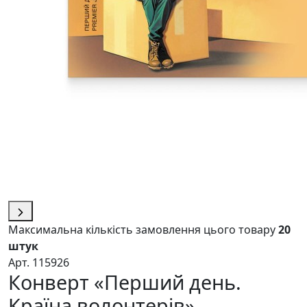
Максимальна кількість замовлення цього товару
20
штук
Арт. 115926
Конверт «Перший день.
Країна волонтерів»