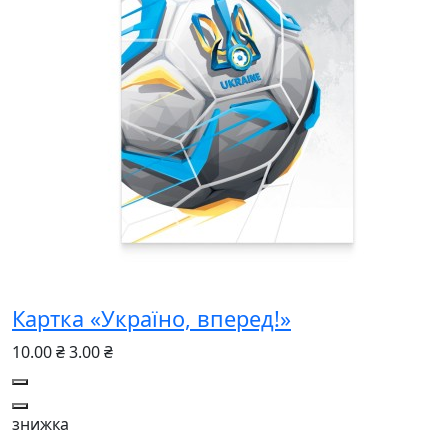
Картка «Україно, вперед!»
10.00 ₴
3.00 ₴
знижка