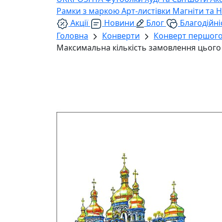
Рамки з маркою
Арт-листівки
Магніти та 
Акції
Новини
Блог
Благодійні
Головна
Конверти
Конверт першого
Максимальна кількість замовлення цього