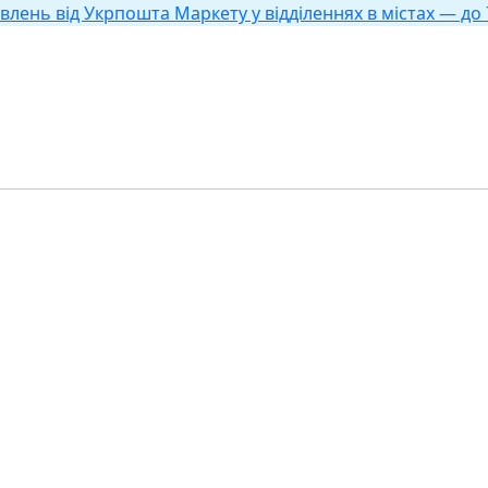
влень від Укрпошта Маркету у відділеннях в містах — до 7