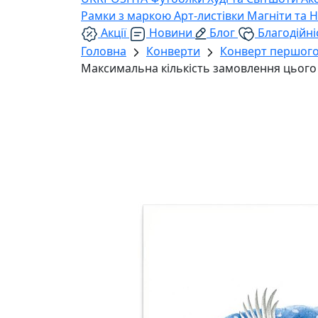
Рамки з маркою
Арт-листівки
Магніти та 
Акції
Новини
Блог
Благодійні
Головна
Конверти
Конверт першого
Максимальна кількість замовлення цього