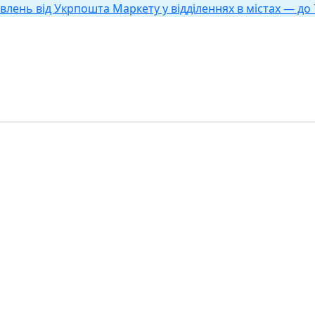
влень від Укрпошта Маркету у відділеннях в містах — до 7