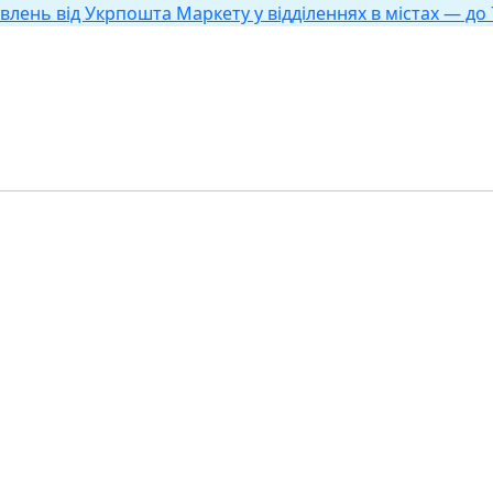
влень від Укрпошта Маркету у відділеннях в містах — до 7