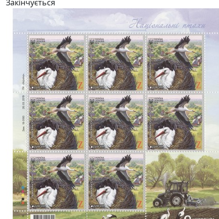
Закінчується