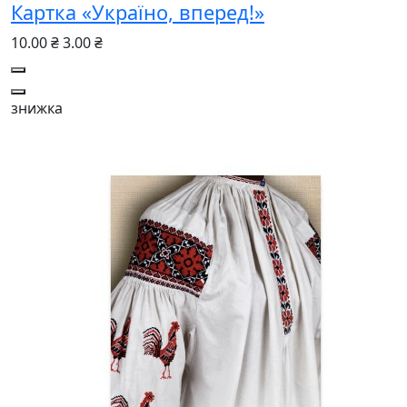
Картка «Україно, вперед!»
10.00 ₴
3.00 ₴
знижка