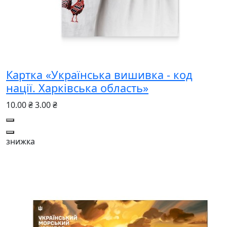
Картка «Українська вишивка - код
нації. Харківська область»
10.00 ₴
3.00 ₴
знижка