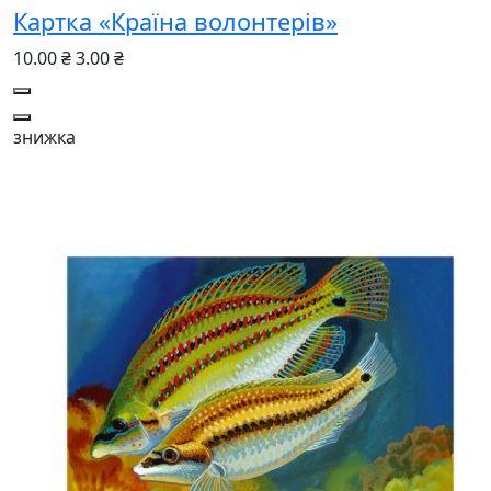
Картка «Країна волонтерів»
10.00 ₴
3.00 ₴
знижка