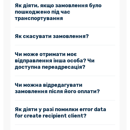
Як діяти, якщо замовлення було
пошкоджено під час
транспортування
Як скасувати замовлення?
Чи може отримати моє
відправлення інша особа? Чи
доступна переадресація?
Чи можна відредагувати
замовлення після його оплати?
Як діяти у разі помилки error data
for create recipient client?