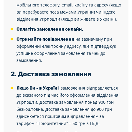
мобільного телефону, email, країну та адресу (якщо
ви перебуваєте поза межами України) чи індекс
відділення Укрпошти (якщо ви живете в Україні).
Оплатіть замовлення онлайн.
на зазначену при
Отримайте повідомлення
оформленні електронну адресу, яке підтверджує
успішне оформлення замовлення та чек до
замовлення.
2. Доставка замовлення
, замовлення відправляється
Якщо Ви - в Україні
до вказаного під час його оформлення відділення
Укрпошти. Доставка замовлення понад 900 грн
безкоштовна. Доставка замовлення до 900 грн
здійснюється поштовим відправленням за
тарифом "Пріоритетний" – 50 грн з ПДВ.