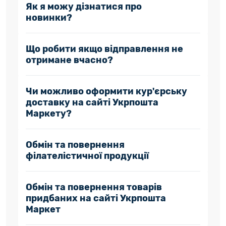
Як я можу дізнатися про
новинки?
Що робити якщо відправлення не
отримане вчасно?
Чи можливо оформити кур'єрську
доставку на сайті Укрпошта
Маркету?
Обмін та повернення
філателістичної продукції
Обмін та повернення товарів
придбаних на сайті Укрпошта
Маркет