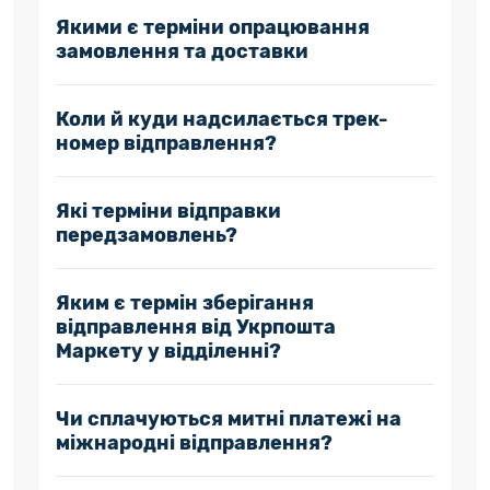
Якими є терміни опрацювання
замовлення та доставки
Коли й куди надсилається трек-
номер відправлення?
Які терміни відправки
передзамовлень?
Яким є термін зберігання
відправлення від Укрпошта
Маркету у відділенні?
Чи сплачуються митні платежі на
міжнародні відправлення?