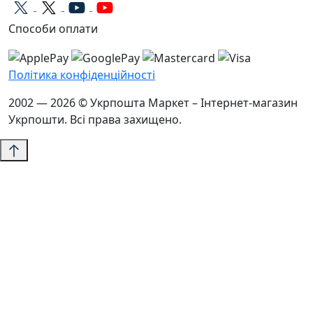
Способи оплати
Політика конфіденційності
2002 — 2026 © Укрпошта Маркет – Інтернет-магазин
Укрпошти. Всі права захищено.