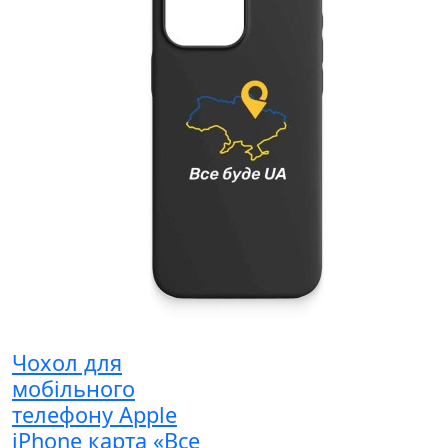
Чохол для
мобільного
телефону Apple
iPhone карта «Все