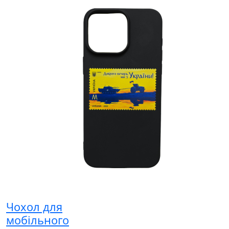
Чохол для
мобільного