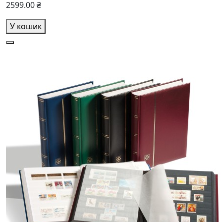
2599.00 ₴
У кошик