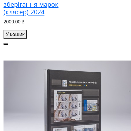
зберігання марок
(клясер) 2024
2000.00 ₴
У кошик