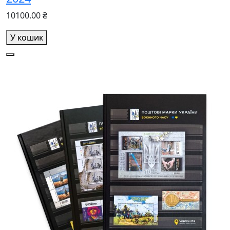
10100.00 ₴
У кошик