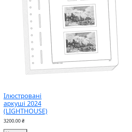
Ілюстровані
аркуші 2024
(LIGHTHOUSE)
3200.00 ₴