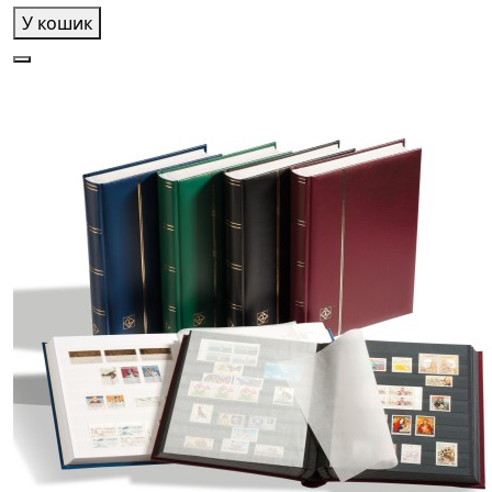
У кошик