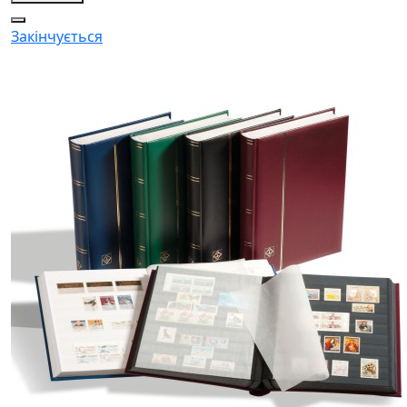
Закінчується