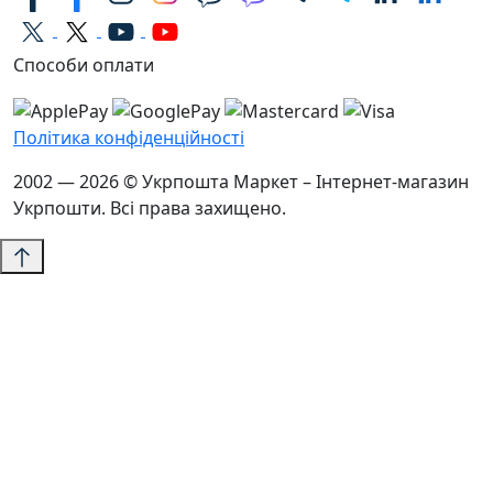
Способи оплати
Політика конфіденційності
2002 — 2026 © Укрпошта Маркет – Інтернет-магазин
Укрпошти. Всі права захищено.