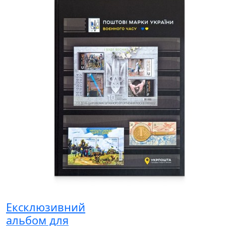
Ексклюзивний
альбом для