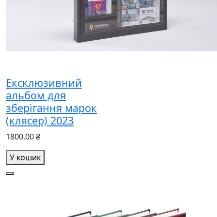
Ексклюзивний
альбом для
зберігання марок
(клясер) 2023
1800.00 ₴
У кошик