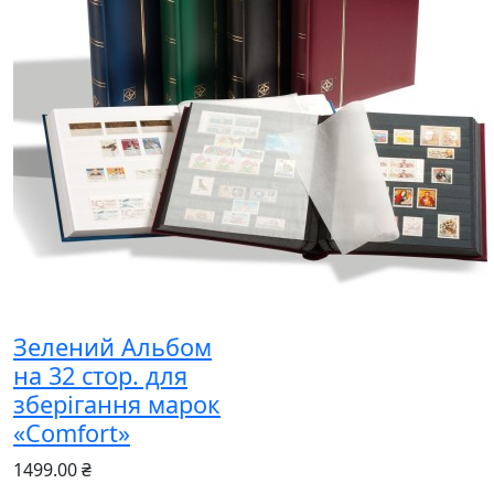
Зелений Альбом
на 32 стор. для
зберігання марок
«Comfort»
1499.00 ₴