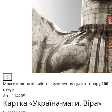
Максимальна кількість замовлення цього товару
100
штук
Арт. 114205
Картка «Україна-мати. Віра»