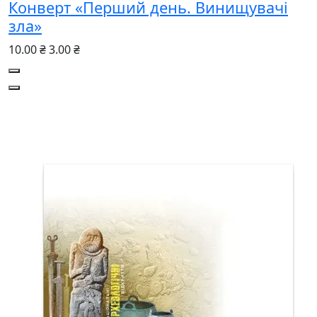
Конверт «Перший день. Винищувачі
зла»
10.00 ₴
3.00 ₴