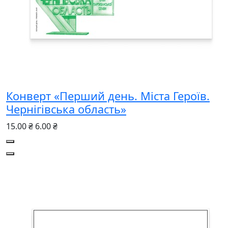
Конверт «Перший день. Міста Героїв.
Чернігівська область»
15.00 ₴
6.00 ₴