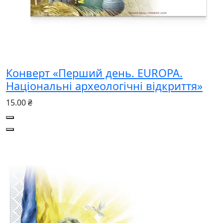
Конверт «Перший день. EUROPA.
Національні археологічні відкриття»
15.00 ₴