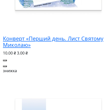
Конверт «Перший день. Лист Святому
Миколаю»
10.00 ₴
3.00 ₴
знижка