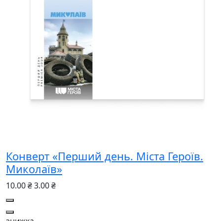
Конверт «Перший день. Міста Героїв.
Миколаїв»
10.00 ₴
3.00 ₴