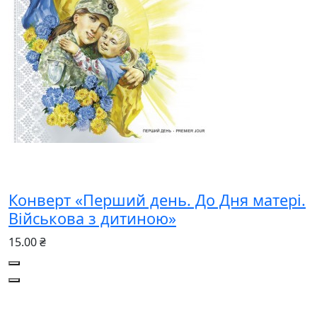
Конверт «Перший день. До Дня матері.
Військова з дитиною»
15.00 ₴