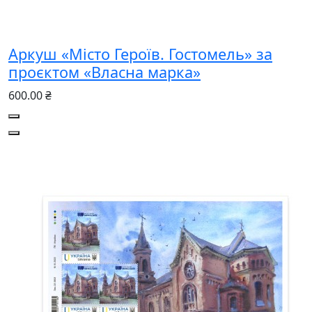
Аркуш «Місто Героїв. Гостомель» за
проєктом «Власна марка»
600.00 ₴