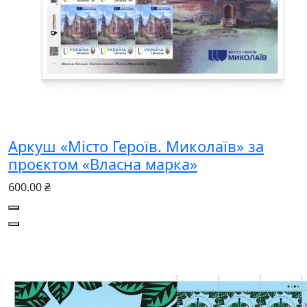
Аркуш «Місто Героїв. Миколаїв» за
проєктом «Власна марка»
600.00 ₴