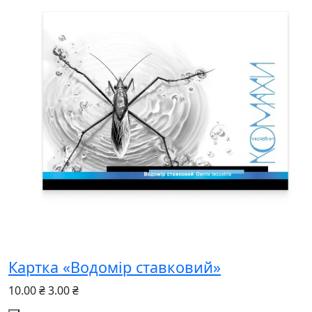
Картка «Водомір ставковий»
10.00 ₴
3.00 ₴