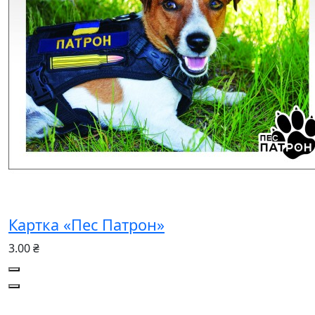
Картка «Пес Патрон»
3.00 ₴