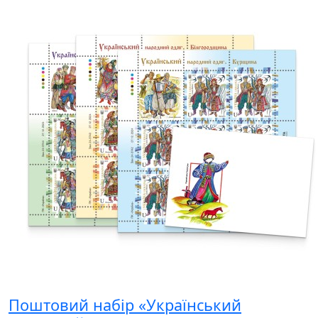
Поштовий набір «Український