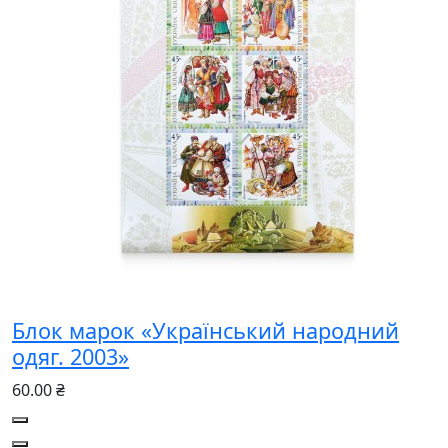
Блок марок «Український народний
одяг. 2003»
60.00 ₴