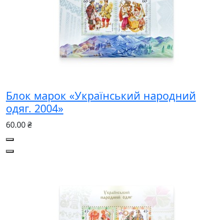
Блок марок «Український народний
одяг. 2004»
60.00 ₴