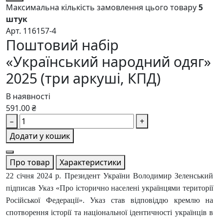
Максимальна кількість замовлення цього товару
5
штук
Арт. 116157-4
Поштовий набір
«Український народний одяг»
2025 (три аркуші, КПД)
В наявності
591.00 ₴
–
+
Додати у кошик
Про товар
Характеристики
22 січня 2024 р. Президент України Володимир Зеленський
підписав Указ «Про історично населені українцями території
Російської Федерації». Указ став відповіддю кремлю на
спотворення історії та національної ідентичності українців в