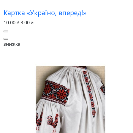
Картка «Україно, вперед!»
10.00 ₴
3.00 ₴
знижка