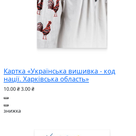
Картка «Українська вишивка - код
нації. Харківська область»
10.00 ₴
3.00 ₴
знижка