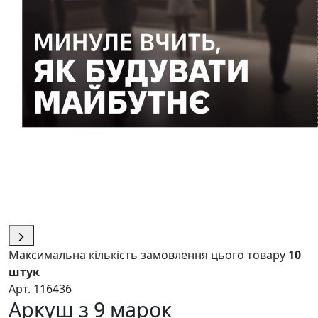
Максимальна кількість замовлення цього товару
10
штук
Арт. 116436
Аркуш з 9 марок