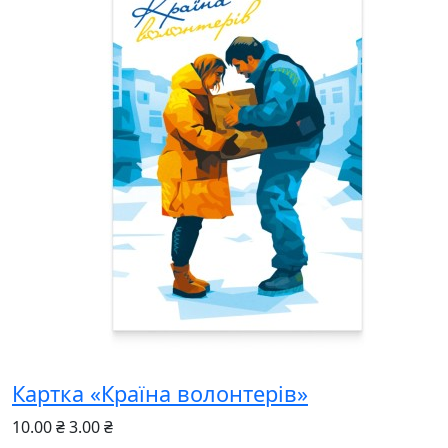
Картка «Країна волонтерів»
10.00 ₴
3.00 ₴