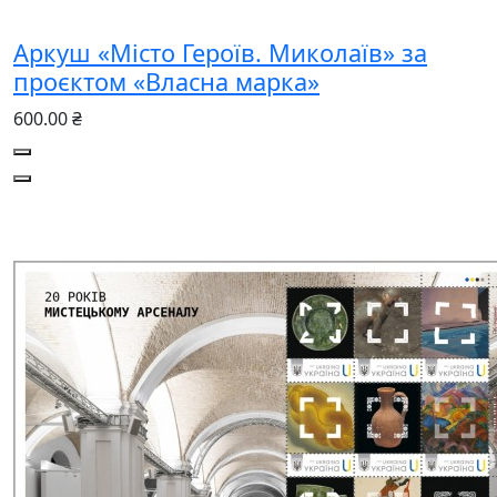
Аркуш «Місто Героїв. Миколаїв» за
проєктом «Власна марка»
600.00 ₴