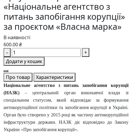
«Національне агентство з
питань запобігання корупції»
за проєктом «Власна марка»
В наявності
600.00 ₴
–
+
Додати у кошик
Про товар
Характеристики
Національне агентство з питань запобігання корупції
(НАЗК)
– центральний орган виконавчої влади зі
спеціальним статусом, який відповідає за формування
антикорупційної політики та запобігання корупції в Україні.
Орган було створено у 2015 році як частину антикорупційної
інфраструктури держави. НАЗК діє відповідно до Закону
України «Про запобігання корупції».