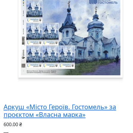
Аркуш «Місто Героїв. Гостомель» за
проєктом «Власна марка»
600.00 ₴