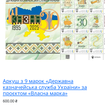
Аркуш з 9 марок «Державна
казначейська служба України» за
проєктом «Власна марка»
600.00 ₴