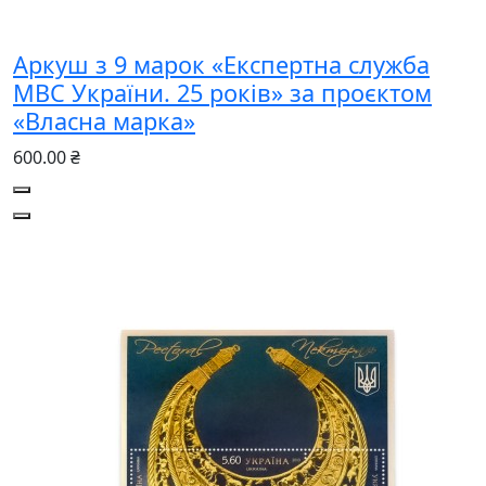
Аркуш з 9 марок «Експертна служба
МВС України. 25 років» за проєктом
«Власна марка»
600.00 ₴