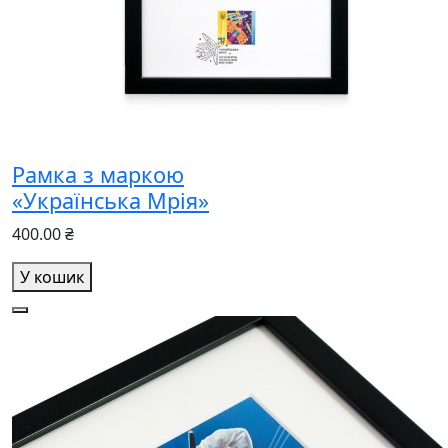
Рамка з маркою
«Українська Мрія»
400.00 ₴
У кошик