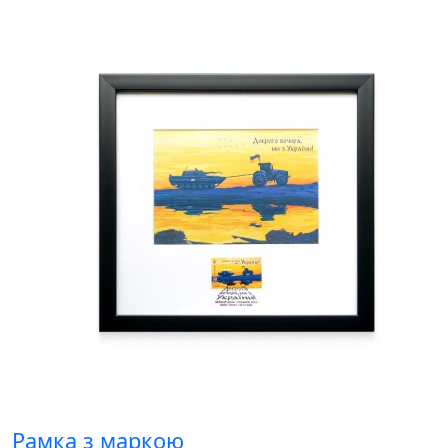
Рамка з маркою