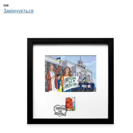
Закінчується