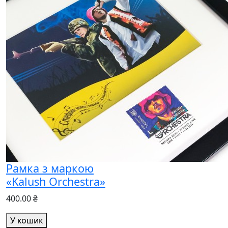
Рамка з маркою
«Kalush Orchestra»
400.00 ₴
У кошик