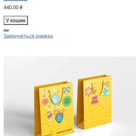
440.00 ₴
У кошик
Закінчується
знижка