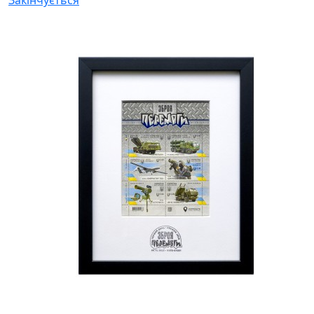
Закінчується