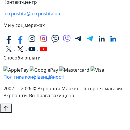
Контакт-центр
ukrposhta@ukrposhta.ua
Ми у соц.мережах
Способи оплати
Політика конфіденційності
2002 — 2026 © Укрпошта Маркет – Інтернет-магазин
Укрпошти. Всі права захищено.