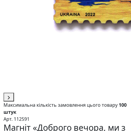
Максимальна кількість замовлення цього товару
100
штук
Арт. 112591
Магніт «Доброго вечора, ми з