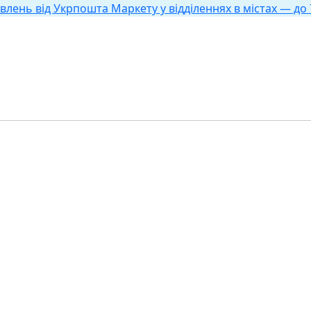
влень від Укрпошта Маркету у відділеннях в містах — до 7