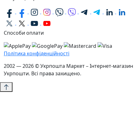
Способи оплати
Політика конфіденційності
2002 — 2026 © Укрпошта Маркет – Інтернет-магазин
Укрпошти. Всі права захищено.