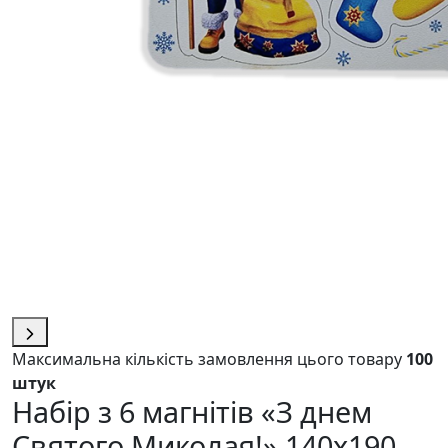
Максимальна кількість замовлення цього товару
100
штук
Набір з 6 магнітів «З днем
Святого Миколая!» 140х190