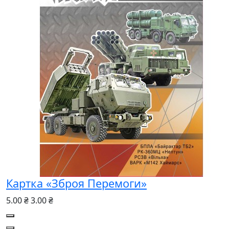
Картка «Зброя Перемоги»
5.00 ₴
3.00 ₴