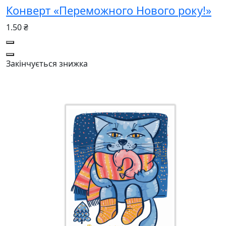
Конверт «Переможного Нового року!»
1.50 ₴
Закінчується
знижка