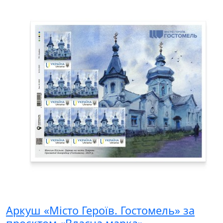
Аркуш «Місто Героїв. Гостомель» за