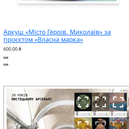
Аркуш «Місто Героїв. Миколаїв» за
проєктом «Власна марка»
600.00 ₴