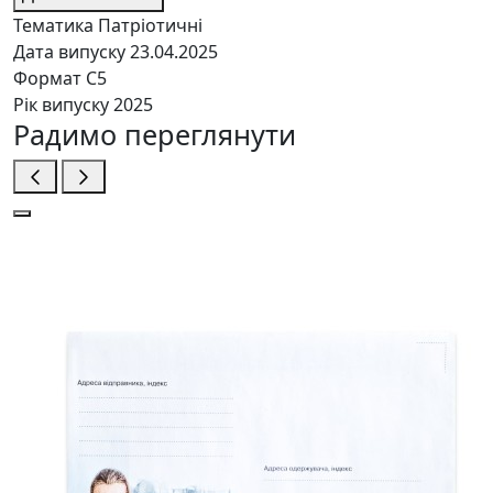
Тематика
Патріотичні
Дата випуску
23.04.2025
Формат
C5
Рік випуску
2025
Радимо переглянути