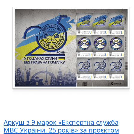
Аркуш з 9 марок «Експертна служба
МВС України. 25 років» за проєктом