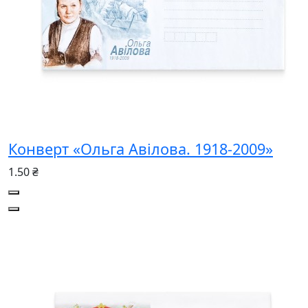
Конверт «Ольга Авілова. 1918-2009»
1.50 ₴