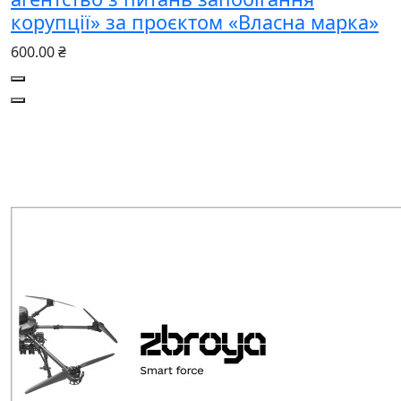
корупції» за проєктом «Власна марка»
600.00 ₴