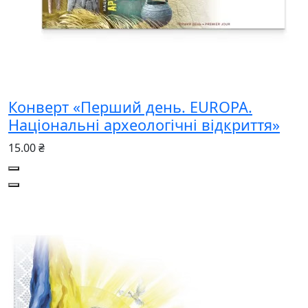
Конверт «Перший день. EUROPA.
Національні археологічні відкриття»
15.00 ₴