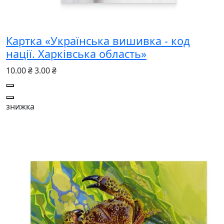
Картка «Українська вишивка - код
нації. Харківська область»
10.00 ₴
3.00 ₴
знижка