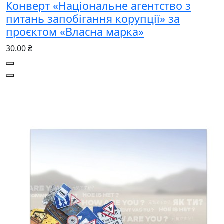
Конверт «Національне агентство з
питань запобігання корупції» за
проєктом «Власна марка»
30.00 ₴