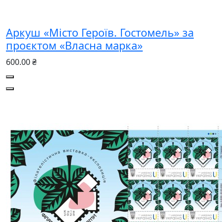
Аркуш «Місто Героїв. Гостомель» за
проєктом «Власна марка»
600.00 ₴