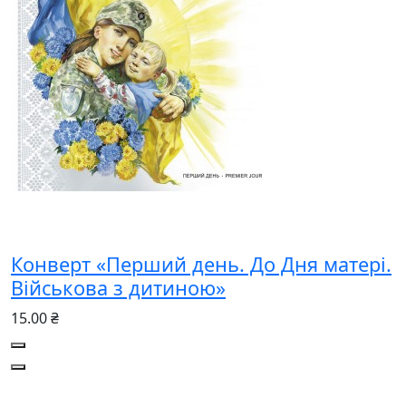
Конверт «Перший день. До Дня матері.
Військова з дитиною»
15.00 ₴