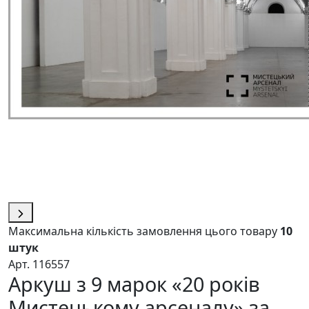
Максимальна кількість замовлення цього товару
10
штук
Арт. 116557
Аркуш з 9 марок «20 років
Мистецькому арсеналу» за