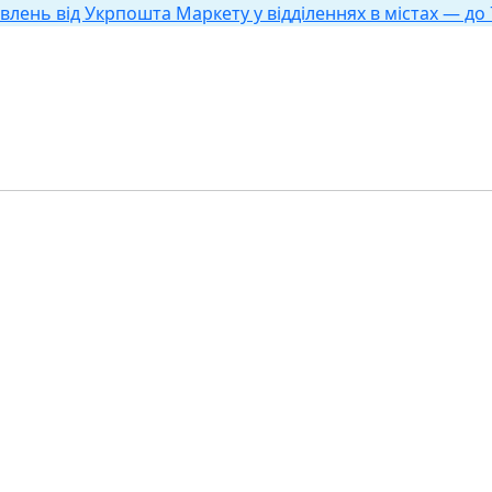
влень від Укрпошта Маркету у відділеннях в містах — до 7