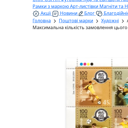
Рамки з маркою
Арт-листівки
Магніти та 
Акції
Новини
Блог
Благодійні
Головна
Поштові марки
Художні
Максимальна кількість замовлення цього