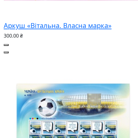
Аркуш «Вітальна. Власна марка»
300.00 ₴