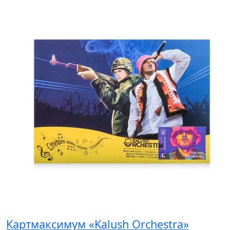
Картмаксимум «Kalush Orchestra»