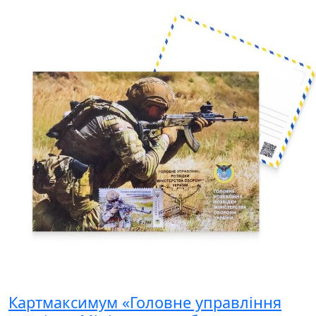
Картмаксимум «Головне управління