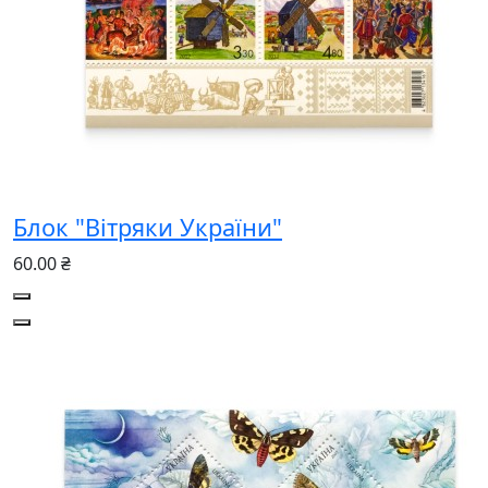
Блок "Вітряки України"
60.00 ₴