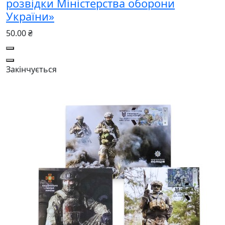
розвідки Міністерства оборони
України»
50.00 ₴
Закінчується