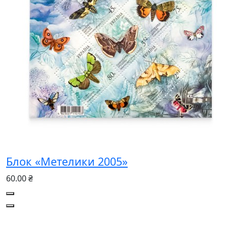
Блок «Метелики 2005»
60.00 ₴