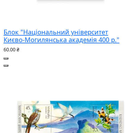
Блок "Національний університет
Києво-Могилянська академія 400 р."
60.00 ₴