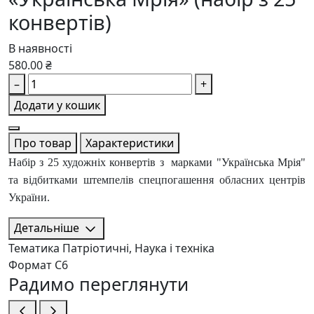
конвертів)
В наявності
580.00 ₴
–
+
Додати у кошик
Про товар
Характеристики
Набір з 25 художніх конвертів з марками "Українська Мрія"
та відбитками штемпелів спецпогашення обласних центрів
України.
Детальніше
Тематика
Патріотичні, Наука і техніка
Формат
C6
Радимо переглянути