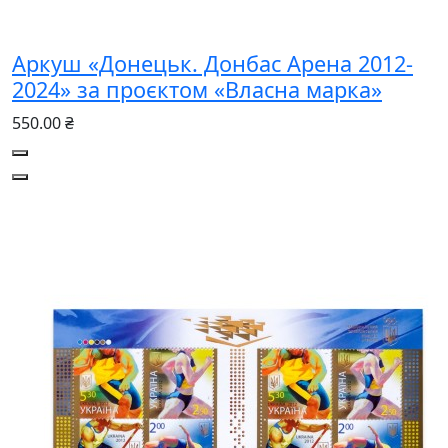
Аркуш «Донецьк. Донбас Арена 2012-
2024» за проєктом «Власна марка»
550.00 ₴