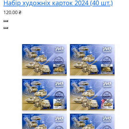
Набір художніх карток 2024 (40 шт.)
120.00 ₴