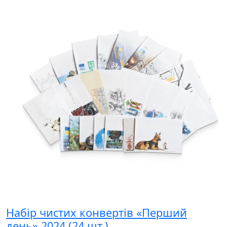
Набір чистих конвертів «Перший
день» 2024 (24 шт.)