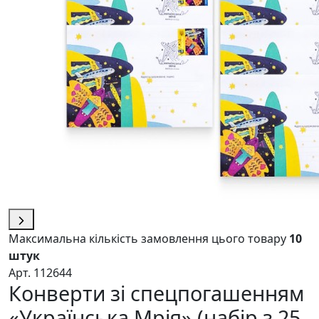
Максимальна кількість замовлення цього товару
10
штук
Арт. 112644
Конверти зі спецпогашенням
«Українська Мрія» (набір з 25