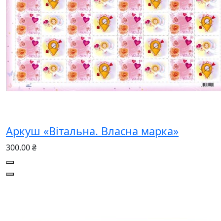
Аркуш «Вітальна. Власна марка»
300.00 ₴