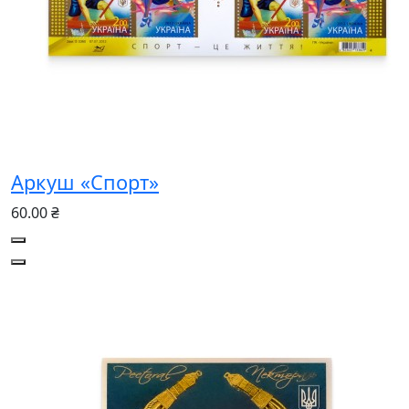
Аркуш «Спорт»
60.00 ₴