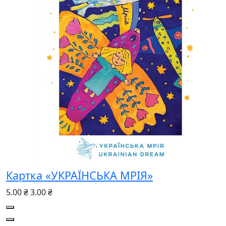
Картка «УКРАЇНСЬКА МРІЯ»
5.00 ₴
3.00 ₴