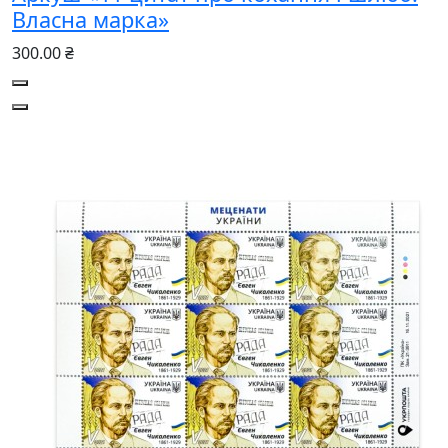
Власна марка»
300.00 ₴