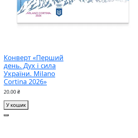
Конверт «Перший
день. Дух і сила
України. Milano
Cortina 2026»
20.00 ₴
У кошик