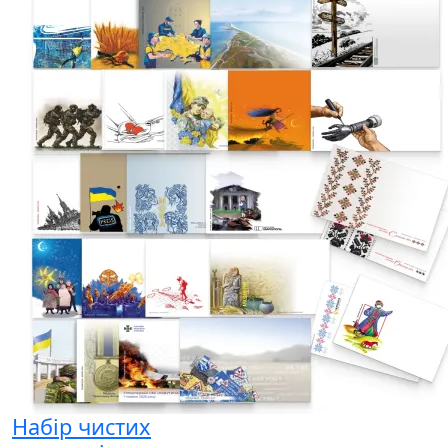
Набір чистих