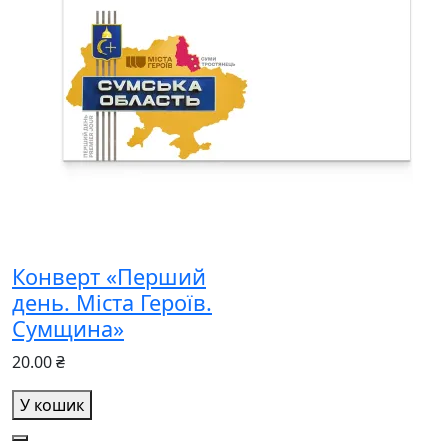
Конверт «Перший
день. Міста Героїв.
Сумщина»
20.00 ₴
У кошик