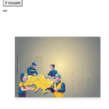
У кошик