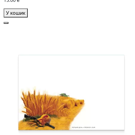
15.00 ₴
У кошик