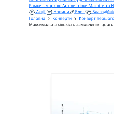
Рамки з маркою
Арт-листівки
Магніти та 
Акції
Новини
Блог
Благодійні
Головна
Конверти
Конверт першого
Максимальна кількість замовлення цього