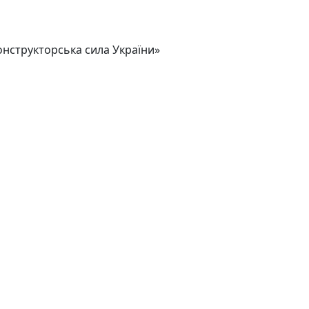
онструкторська сила України»