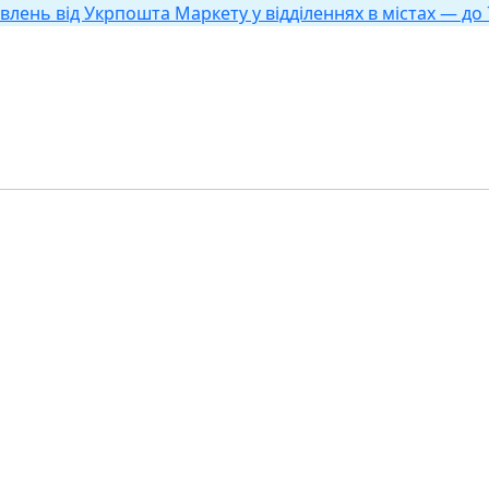
влень від Укрпошта Маркету у відділеннях в містах — до 7