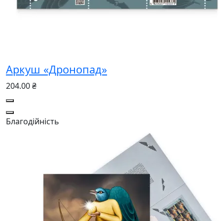
Аркуш «Дронопад»
204.00 ₴
Благодійність