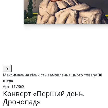
Максимальна кількість замовлення цього товару
30
штук
Арт. 117363
Конверт «Перший день.
Дронопад»