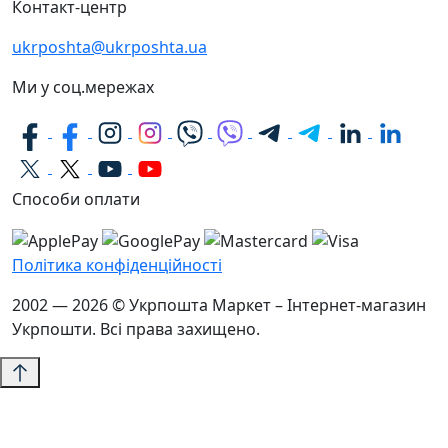
Контакт-центр
ukrposhta@ukrposhta.ua
Ми у соц.мережах
Способи оплати
Політика конфіденційності
2002 — 2026 © Укрпошта Маркет – Інтернет-магазин
Укрпошти. Всі права захищено.