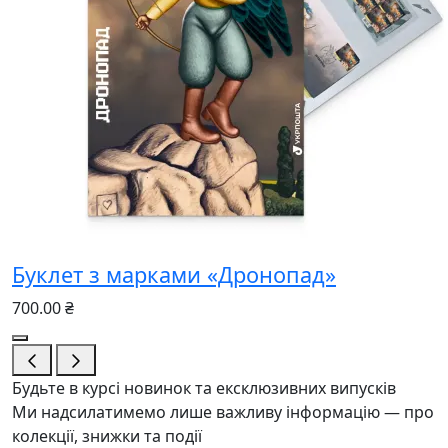
Буклет з марками «Дронопад»
700.00 ₴
Будьте в курсі новинок та ексклюзивних випусків
Ми надсилатимемо лише важливу інформацію — про
колекції, знижки та події