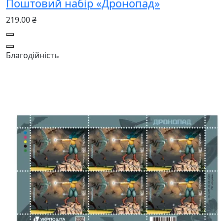
Поштовий набір «Дронопад»
219.00 ₴
Благодійність