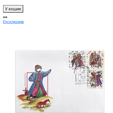
У кошик
Ексклюзив