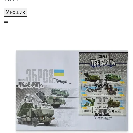
У кошик