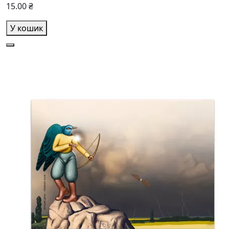
15.00 ₴
У кошик