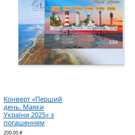
Конверт «Перший
день. Маяки
України 2025» з
погашенням
200.00 ₴