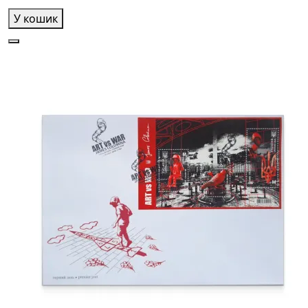
У кошик