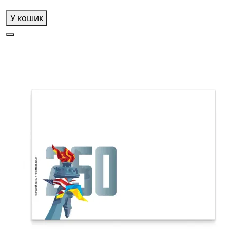
У кошик