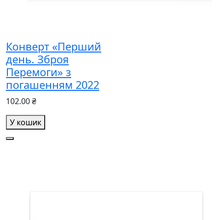
Конверт «Перший
день. Зброя
Перемоги» з
погашенням 2022
102.00 ₴
У кошик