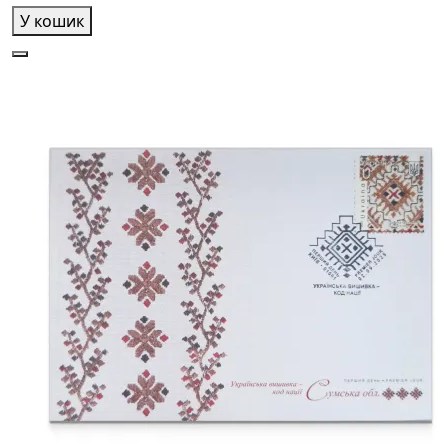
У кошик