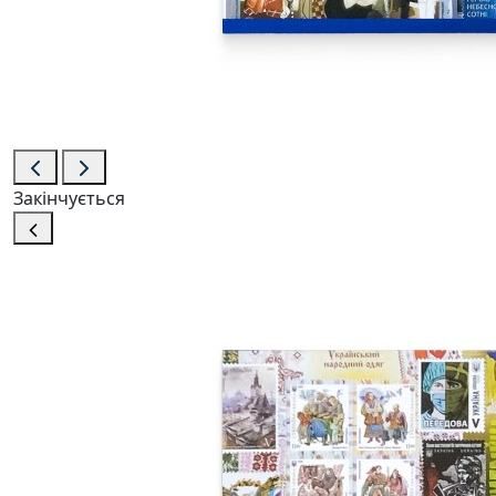
Закінчується