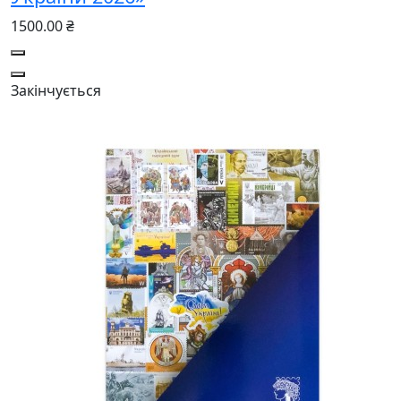
1500.00 ₴
Закінчується