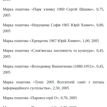
Марка поштова «Парк узимку 1960 Сергій Шишко», 0,75,
2005
Марка поштова «Нерушима Софія 1965 Юрій Химич», 0,80,
2005
Марка поштова «Хрещатик 1967 Юрій Химич», 1,00, 2005
Марка поштова «Слов'янська писемність та культура», 0,45,
2005
Марка поштова «Володимир Винниченко (1880-1951)», 0,45,
2005
Марка поштова «Туніс 2005 Всесвітній саміт з питань
інформаційного суспільства», 2,50, 2005
Марка поштова «Паровоз серії О», 0,70, 2005