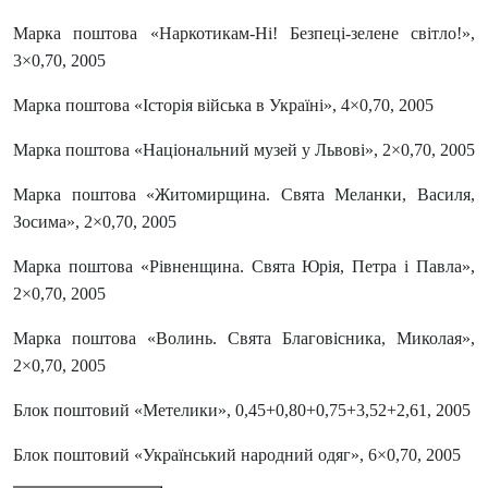
Марка поштова «Наркотикам-Ні! Безпеці-зелене світло!»,
3×0,70, 2005
Марка поштова «Історія війська в Україні», 4×0,70, 2005
Марка поштова «Національний музей у Львові», 2×0,70, 2005
Марка поштова «Житомирщина. Свята Меланки, Василя,
Зосима», 2×0,70, 2005
Марка поштова «Рівненщина. Свята Юрія, Петра і Павла»,
2×0,70, 2005
Марка поштова «Волинь. Свята Благовісника, Миколая»,
2×0,70, 2005
Блок поштовий «Метелики», 0,45+0,80+0,75+3,52+2,61, 2005
Блок поштовий «Український народний одяг», 6×0,70, 2005