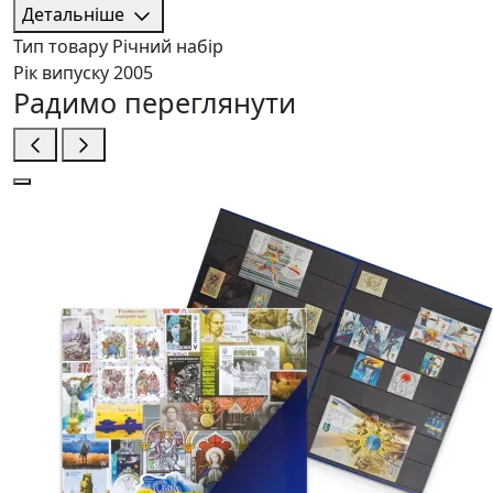
Детальніше
Тип товару
Річний набір
Рік випуску
2005
Радимо переглянути