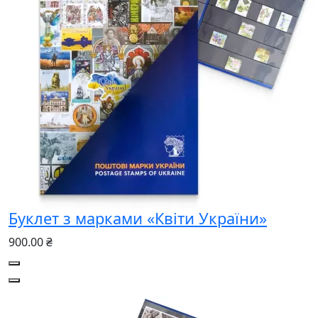
Буклет з марками «Квіти України»
900.00 ₴