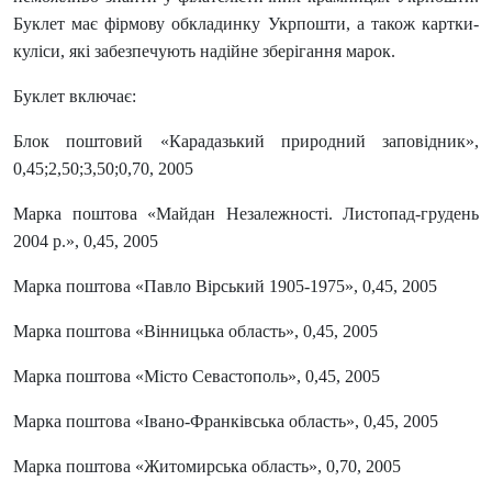
Буклет має фірмову обкладинку Укрпошти, а також картки-
куліси, які забезпечують надійне зберігання марок.
Буклет включає:
Блок поштовий «Карадазький природний заповідник»,
0,45;2,50;3,50;0,70, 2005
Марка поштова «Майдан Незалежності. Листопад-грудень
2004 р.», 0,45, 2005
Марка поштова «Павло Вірський 1905-1975», 0,45, 2005
Марка поштова «Вінницька область», 0,45, 2005
Марка поштова «Місто Севастополь», 0,45, 2005
Марка поштова «Івано-Франківська область», 0,45, 2005
Марка поштова «Житомирська область», 0,70, 2005