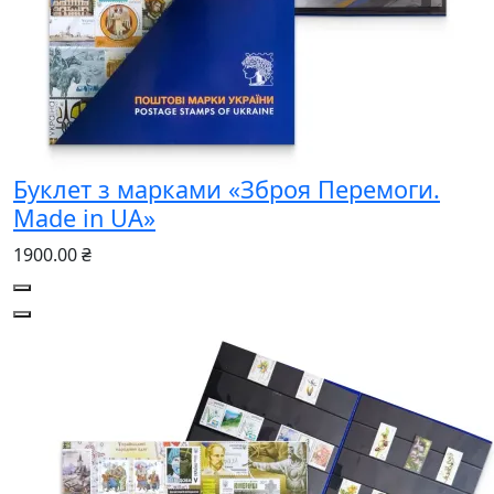
Буклет з марками «Зброя Перемоги.
Made in UA»
1900.00 ₴