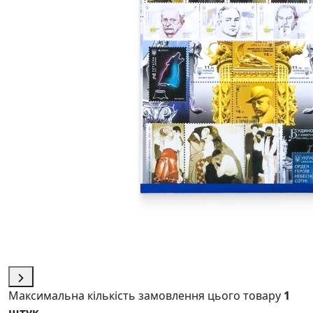
Максимальна кількість замовлення цього товару
1
штук