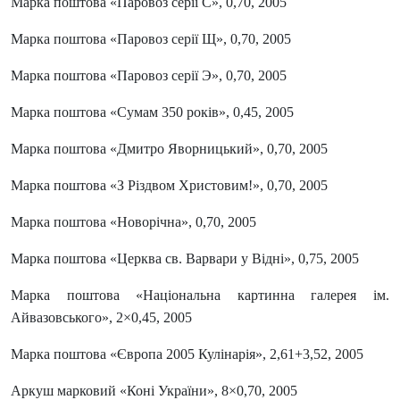
Марка поштова «Паровоз серії С», 0,70, 2005
Марка поштова «Паровоз серії Щ», 0,70, 2005
Марка поштова «Паровоз серії Э», 0,70, 2005
Марка поштова «Сумам 350 років», 0,45, 2005
Марка поштова «Дмитро Яворницький», 0,70, 2005
Марка поштова «З Різдвом Христовим!», 0,70, 2005
Марка поштова «Новорічна», 0,70, 2005
Марка поштова «Церква св. Варвари у Відні», 0,75, 2005
Марка поштова «Національна картинна галерея ім.
Айвазовського», 2×0,45, 2005
Марка поштова «Європа 2005 Кулінарія», 2,61+3,52, 2005
Аркуш марковий «Коні України», 8×0,70, 2005