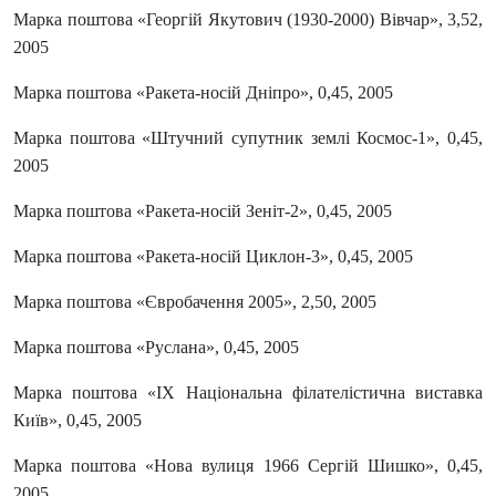
Марка поштова «Георгій Якутович (1930-2000) Вівчар», 3,52,
2005
Марка поштова «Ракета-носій Дніпро», 0,45, 2005
Марка поштова «Штучний супутник землі Космос-1», 0,45,
2005
Марка поштова «Ракета-носій Зеніт-2», 0,45, 2005
Марка поштова «Ракета-носій Циклон-3», 0,45, 2005
Марка поштова «Євробачення 2005», 2,50, 2005
Марка поштова «Руслана», 0,45, 2005
Марка поштова «IX Національна філателістична виставка
Київ», 0,45, 2005
Марка поштова «Нова вулиця 1966 Сергій Шишко», 0,45,
2005