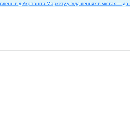
влень від Укрпошта Маркету у відділеннях в містах — до 7