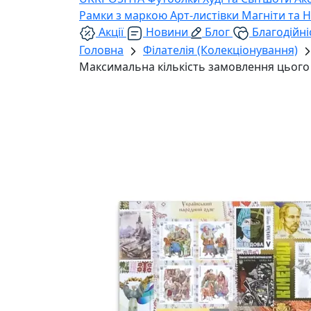
Рамки з маркою
Арт-листівки
Магніти та 
Акції
Новини
Блог
Благодійні
Головна
Філателія (Колекціонування)
Максимальна кількість замовлення цього