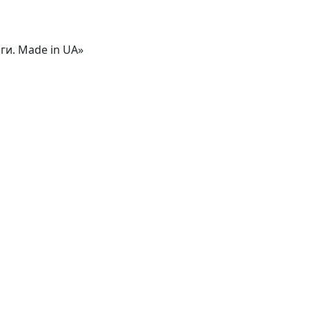
ги. Made in UA»