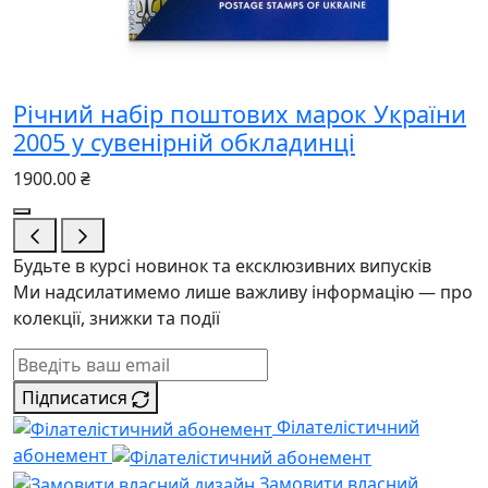
Річний набір поштових марок України
2005 у сувенірній обкладинці
1900.00 ₴
Будьте в курсі новинок та ексклюзивних випусків
Ми надсилатимемо лише важливу інформацію — про
колекції, знижки та події
Підписатися
Філателістичний
абонемент
Замовити власний