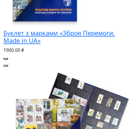
Буклет з марками «Зброя Перемоги.
Made in UA»
1900.00 ₴