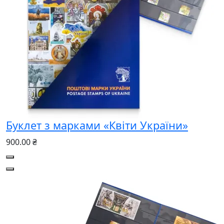
Буклет з марками «Квіти України»
900.00 ₴