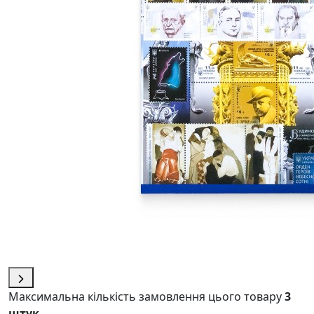
Максимальна кількість замовлення цього товару
3
штук