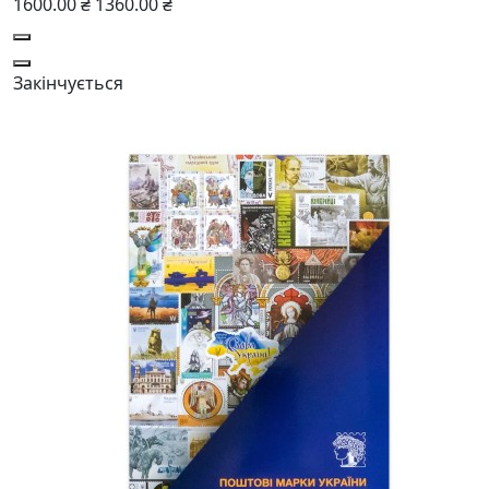
1600.00 ₴
1360.00 ₴
Закінчується