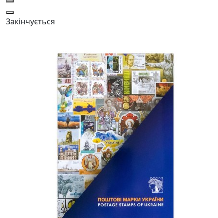
Закінчується