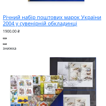
Річний набір поштових марок України
2004 у сувенірній обкладинці
1900.00 ₴
знижка