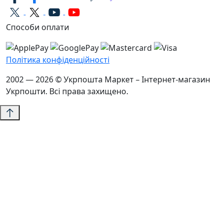
Способи оплати
Політика конфіденційності
2002 — 2026 © Укрпошта Маркет – Інтернет-магазин
Укрпошти. Всі права захищено.