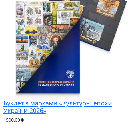
Буклет з марками «Культурні епохи
України 2026»
1500.00 ₴