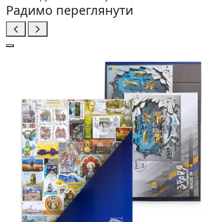
Радимо переглянути