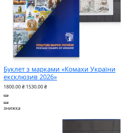
Буклет з марками «Комахи України
ексклюзив 2026»
1800.00 ₴
1530.00 ₴
знижка