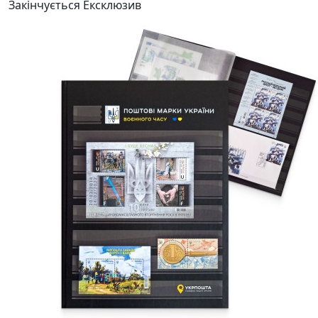
Закінчується
Ексклюзив