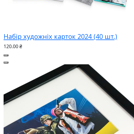
Набір художніх карток 2024 (40 шт.)
120.00 ₴