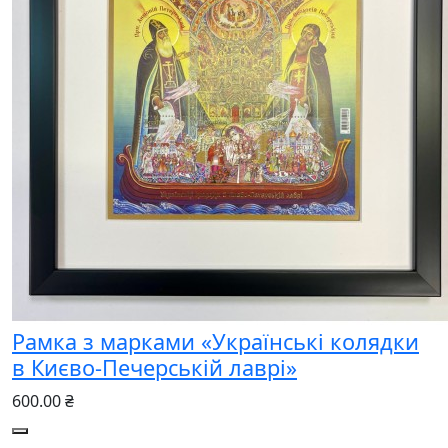
Рамка з марками «Українські колядки
в Києво-Печерській лаврі»
600.00 ₴