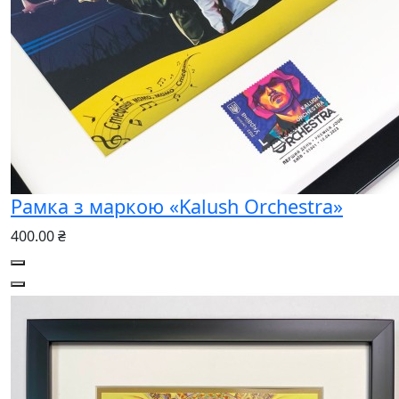
Рамка з маркою «Kalush Orchestra»
400.00 ₴