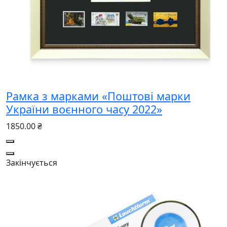
Рамка з марками «Поштові марки
України воєнного часу 2022»
1850.00 ₴
Закінчується