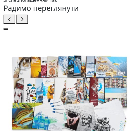
Радимо переглянути