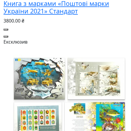
Книга з марками «Поштові марки
України 2021» Стандарт
3800.00 ₴
Ексклюзив