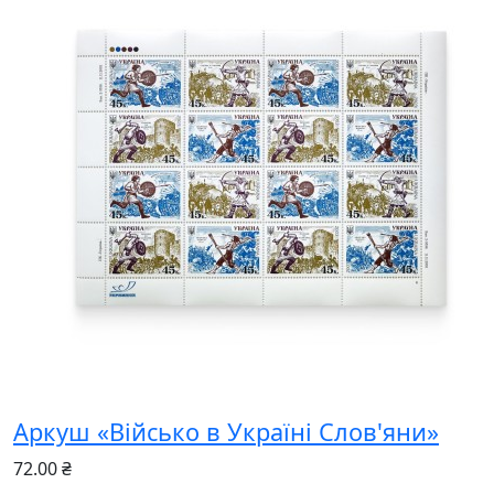
Аркуш «Військо в Україні Слов'яни»
72.00 ₴