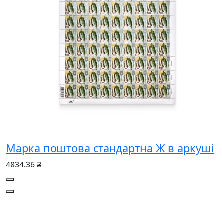
Марка поштова стандартна Ж в аркуші
4834.36 ₴