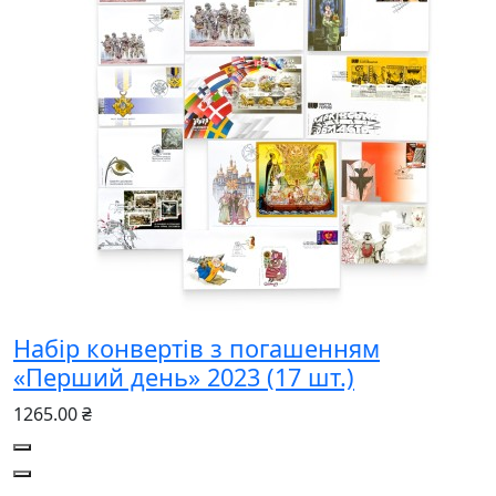
Набір конвертів з погашенням
«Перший день» 2023 (17 шт.)
1265.00 ₴