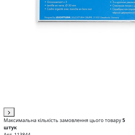
Максимальна кількість замовлення цього товару
5
штук
Арт. 113844