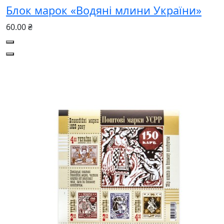
Блок марок «Водяні млини України»
60.00 ₴