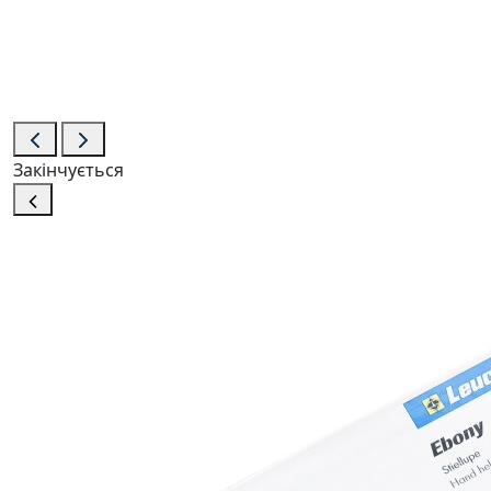
Закінчується