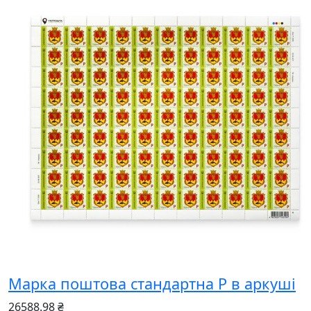
Марка поштова стандартна Р в аркуші
26588.98 ₴