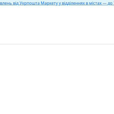
влень від Укрпошта Маркету у відділеннях в містах — до 7