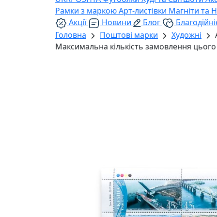
Рамки з маркою
Арт-листівки
Магніти та 
Акції
Новини
Блог
Благодійні
Головна
Поштові марки
Художні
Максимальна кількість замовлення цього