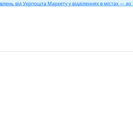
влень від Укрпошта Маркету у відділеннях в містах — до 7