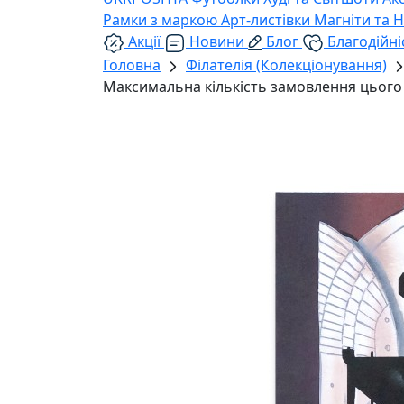
Рамки з маркою
Арт-листівки
Магніти та 
Акції
Новини
Блог
Благодійні
Головна
Філателія (Колекціонування)
Максимальна кількість замовлення цього