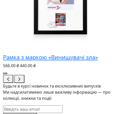
Рамка з маркою «Винищувачі зла»
566.00 ₴
440.00 ₴
Будьте в курсі новинок та ексклюзивних випусків
Ми надсилатимемо лише важливу інформацію — про
колекції, знижки та події