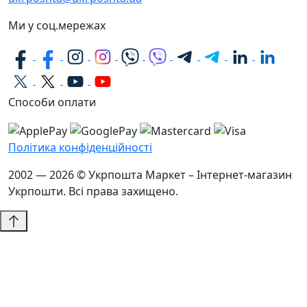
Ми у соц.мережах
Способи оплати
Політика конфіденційності
2002 — 2026 © Укрпошта Маркет – Інтернет-магазин
Укрпошти. Всі права захищено.