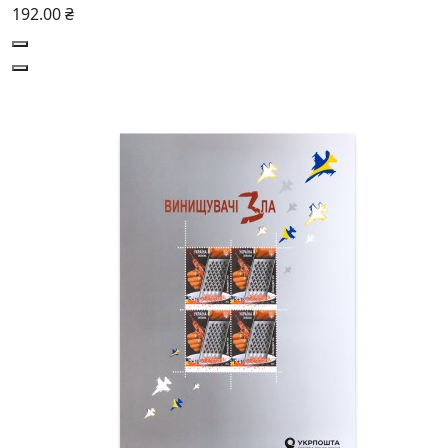
192.00 ₴