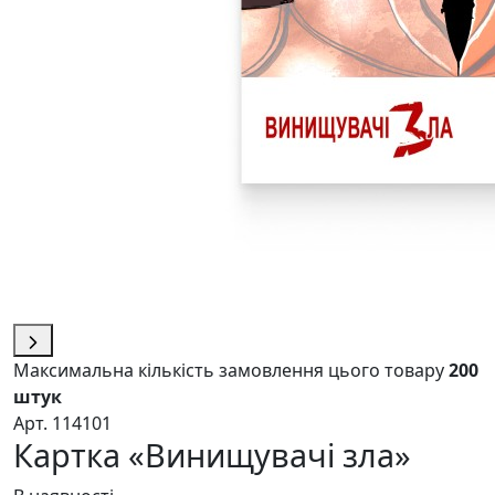
Максимальна кількість замовлення цього товару
200
штук
Арт. 114101
Картка «Винищувачі зла»