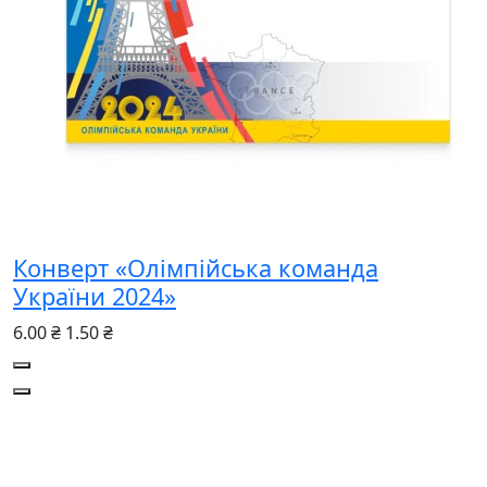
Конверт «Олімпійська команда
України 2024»
6.00 ₴
1.50 ₴