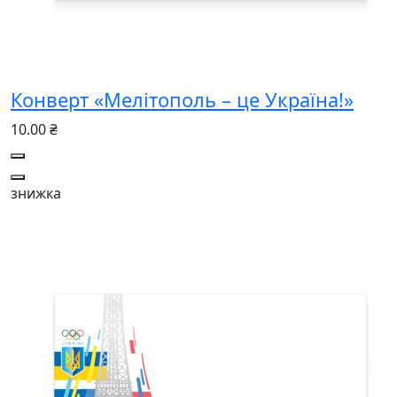
Конверт «Мелітополь – це Україна!»
10.00 ₴
знижка