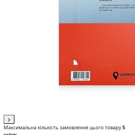
Максимальна кількість замовлення цього товару
5
штук