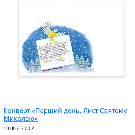
Конверт «Перший день. Лист Святому
Миколаю»
10.00 ₴
3.00 ₴