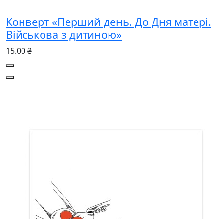
Конверт «Перший день. До Дня матері.
Військова з дитиною»
15.00 ₴