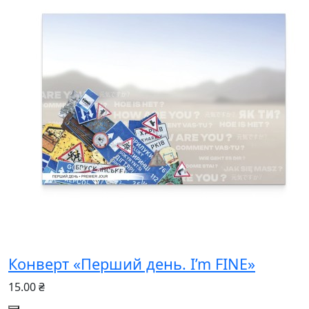
Конверт «Перший день. I’m FINE»
15.00 ₴