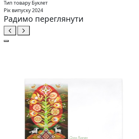
Тип товару
Буклет
Рік випуску
2024
Радимо переглянути