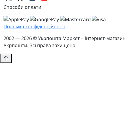
Способи оплати
Політика конфіденційності
2002 — 2026 © Укрпошта Маркет – Інтернет-магазин
Укрпошти. Всі права захищено.