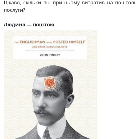
Цікаво, скільки він при цьому витратив на поштові
послуги?
Людина — поштою