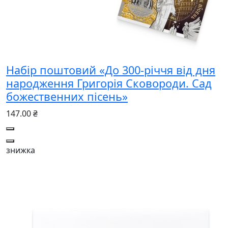
Набір поштовий «До 300-річчя від дня
народження Григорія Сковороди. Сад
божественних пісень»
147.00 ₴
знижка