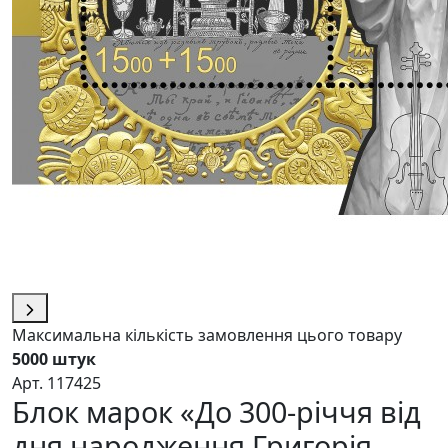
Максимальна кількість замовлення цього товару
5000 штук
Арт. 117425
Блок марок «До 300-річчя від
дня народження Григорія