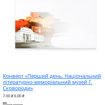
Конверт «Перший день. Національний
літературно-меморіальний музей Г.
Сковороди»
7.00 ₴
6.00 ₴