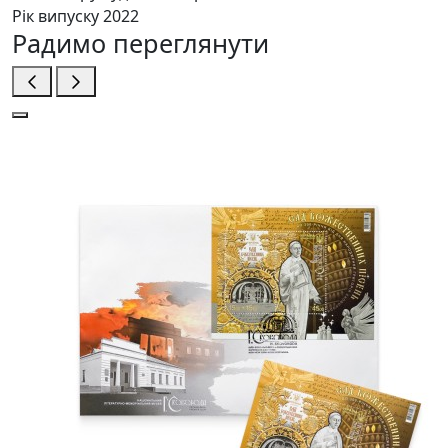
Рік випуску
2022
Радимо переглянути