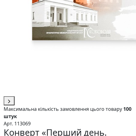
Максимальна кількість замовлення цього товару
100
штук
Арт. 113069
Конверт «Перший день.