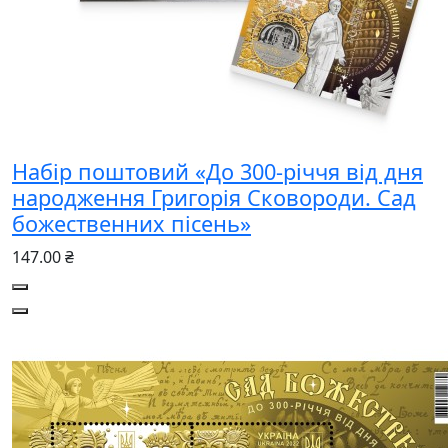
Набір поштовий «До 300-річчя від дня
народження Григорія Сковороди. Сад
божественних пісень»
147.00 ₴