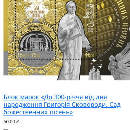
Блок марок «До 300-річчя від дня
народження Григорія Сковороди. Сад
божественних пісень»
60.00 ₴