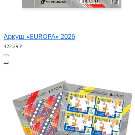
Аркуш «EUROPA» 2026
322.29 ₴