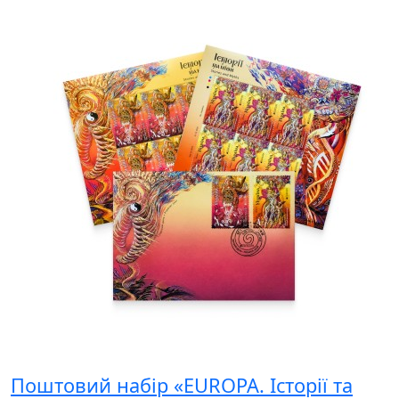
Поштовий набір «EUROPA. Історії та