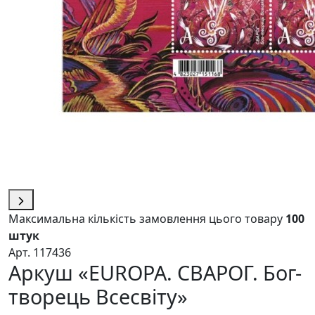
Максимальна кількість замовлення цього товару
100
штук
Арт. 117436
Аркуш «EUROPA. СВАРОГ. Бог-
творець Всесвіту»