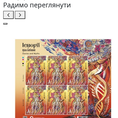
Радимо переглянути