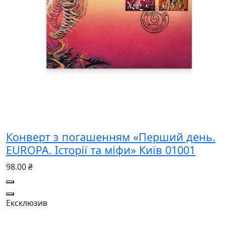
Конверт з погашенням «Перший день.
EUROPA. Історії та міфи» Київ 01001
98.00 ₴
Ексклюзив