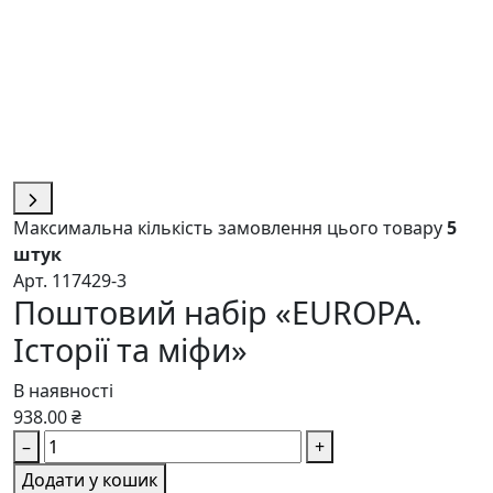
Максимальна кількість замовлення цього товару
5
штук
Арт. 117429-3
Поштовий набір «EUROPA.
Історії та міфи»
В наявності
938.00 ₴
–
+
Додати у кошик