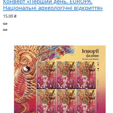
Конверт «Перший день. EUROPA.
Національні археологічні відкриття»
15.00 ₴