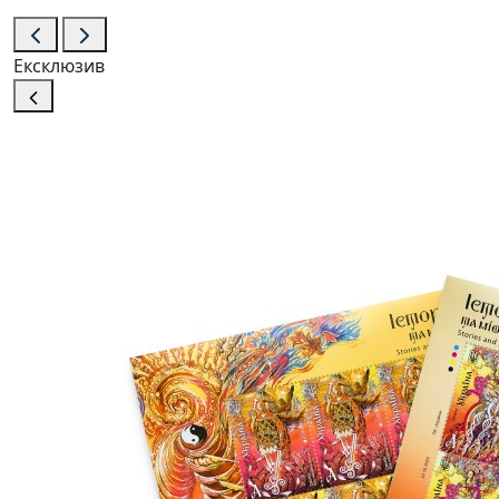
Ексклюзив