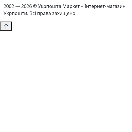
2002 — 2026 © Укрпошта Маркет – Інтернет-магазин
Укрпошти. Всі права захищено.