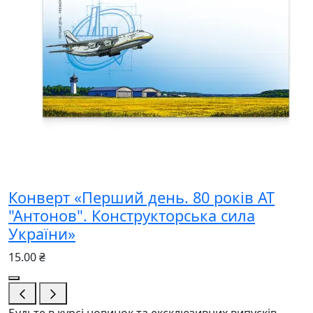
Конверт «Перший день. 80 років АТ
"Антонов". Конструкторська сила
України»
15.00 ₴