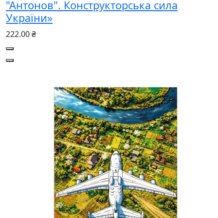
"Антонов". Конструкторська сила
України»
222.00 ₴