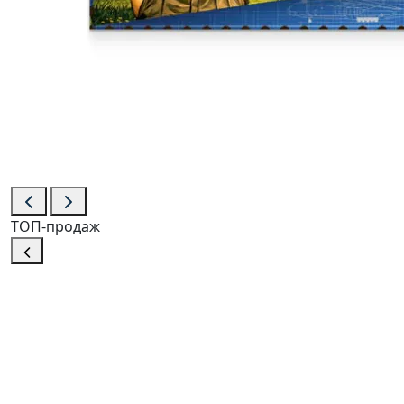
ТОП-продаж