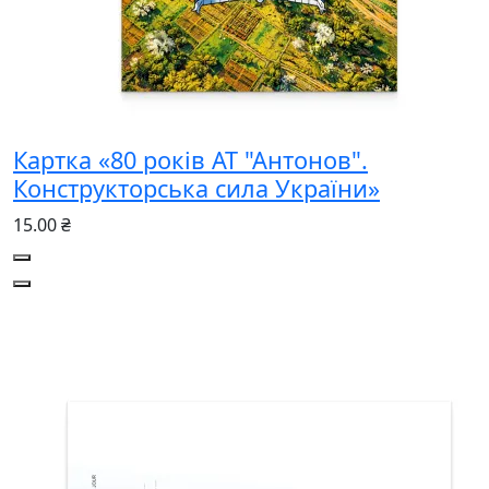
Картка «80 років АТ "Антонов".
Конструкторська сила України»
15.00 ₴