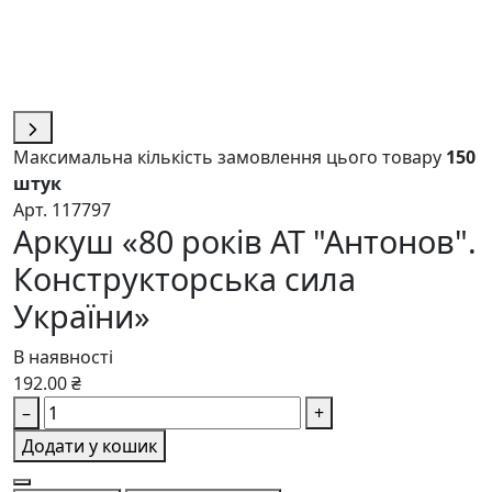
Максимальна кількість замовлення цього товару
150
штук
Арт. 117797
Аркуш «80 років АТ "Антонов".
Конструкторська сила
України»
В наявності
192.00 ₴
–
+
Додати у кошик