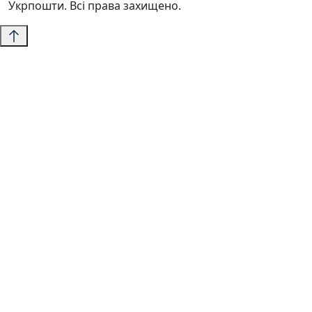
Укрпошти. Всі права захищено.