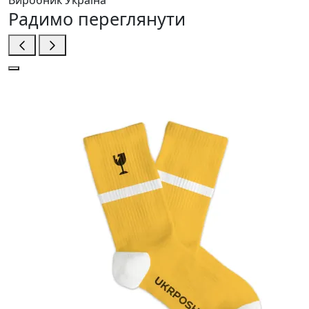
Радимо переглянути