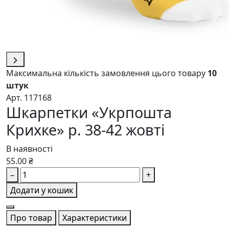
Максимальна кількість замовлення цього товару
10
штук
Арт. 117168
Шкарпетки «Укрпошта
Крихке» р. 38-42 жовті
В наявності
55.00 ₴
–
+
Додати у кошик
Про товар
Характеристики