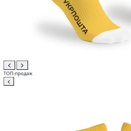
ТОП-продаж