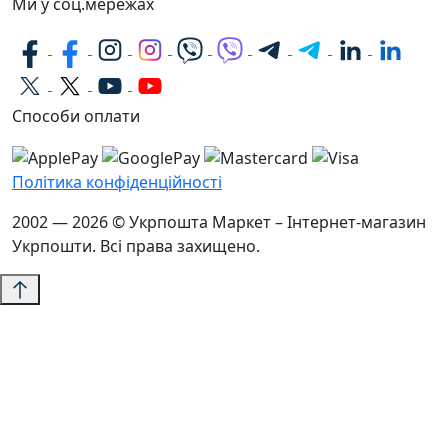
Ми у соц.мережах
Способи оплати
Політика конфіденційності
2002 — 2026 © Укрпошта Маркет – Інтернет-магазин
Укрпошти. Всі права захищено.