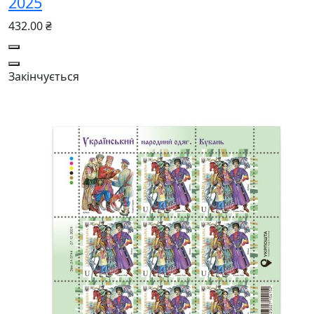
2025
432.00 ₴
Закінчується