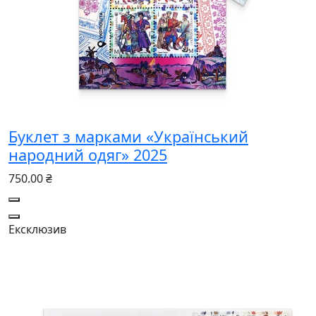
Буклет з марками «Український
народний одяг» 2025
750.00 ₴
Ексклюзив