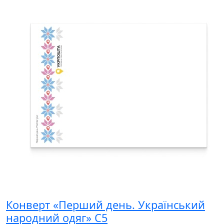
Конверт «Перший день. Український
народний одяг» С5