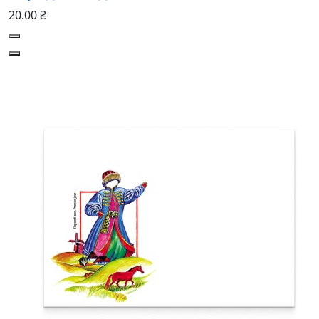
20.00 ₴