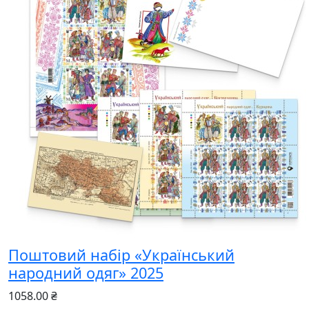
Поштовий набір «Український
народний одяг» 2025
1058.00 ₴