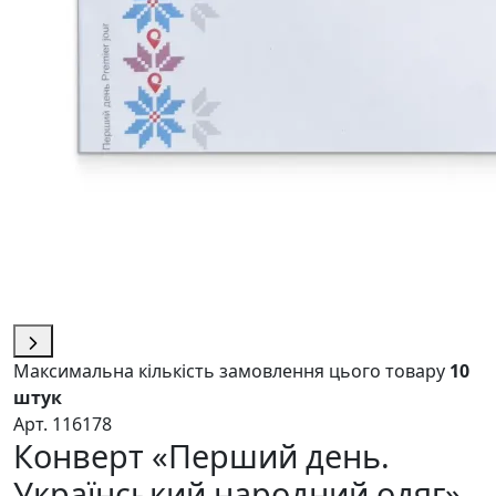
Максимальна кількість замовлення цього товару
10
штук
Арт. 116178
Конверт «Перший день.
Український народний одяг»