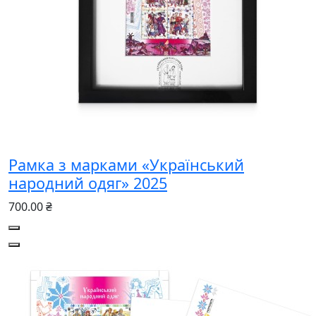
Рамка з марками «Український
народний одяг» 2025
700.00 ₴