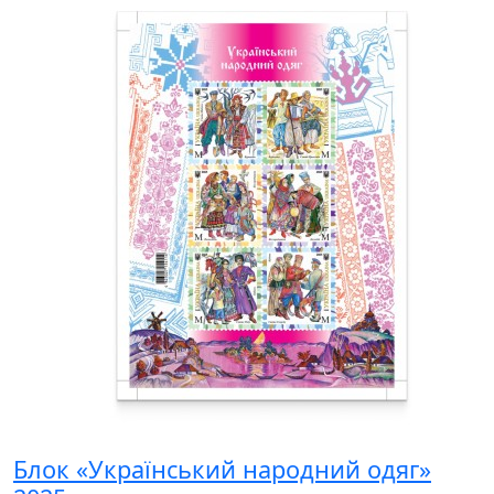
Блок «Український народний одяг»