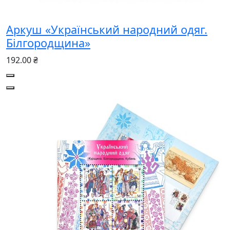
Аркуш «Український народний одяг.
Білгородщина»
192.00 ₴