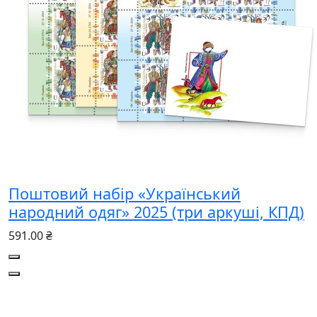
Поштовий набір «Український
народний одяг» 2025 (три аркуші, КПД)
591.00 ₴