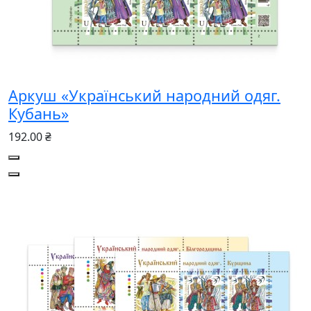
Аркуш «Український народний одяг.
Кубань»
192.00 ₴