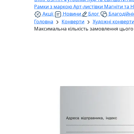
Рамки з маркою
Арт-листівки
Магніти та 
Акції
Новини
Блог
Благодійні
Головна
Конверти
Художні конверт
Максимальна кількість замовлення цього