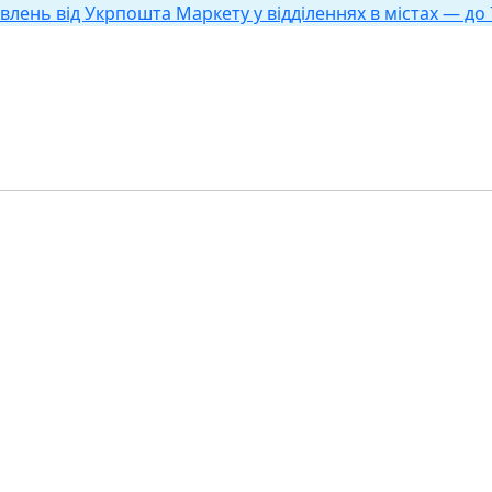
влень від Укрпошта Маркету у відділеннях в містах — до 7