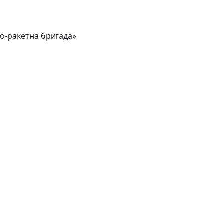
но-ракетна бригада»