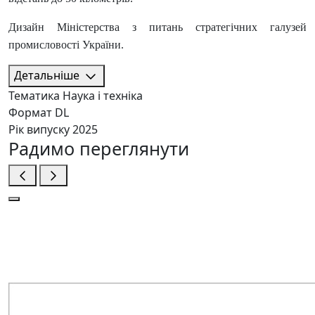
Дизайн Міністерства з питань стратегічних галузей
промисловості України.
Детальніше
Тематика
Наука і техніка
Формат
DL
Рік випуску
2025
Радимо переглянути