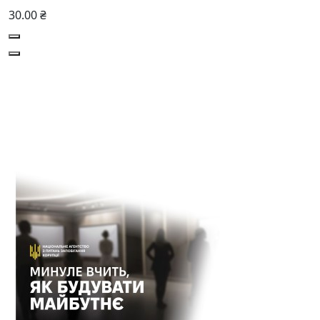
30.00 ₴