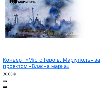
Конверт «Місто Героїв. Маріуполь» за
проєктом «Власна марка»
30.00 ₴