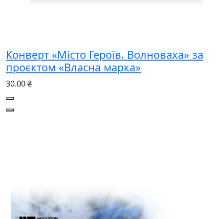
Конверт «Місто Героїв. Волноваха» за
проєктом «Власна марка»
30.00 ₴