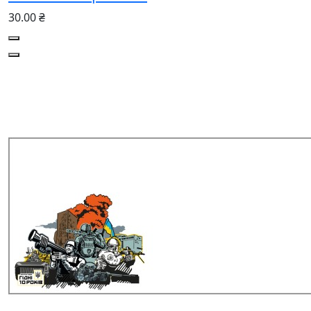
30.00 ₴