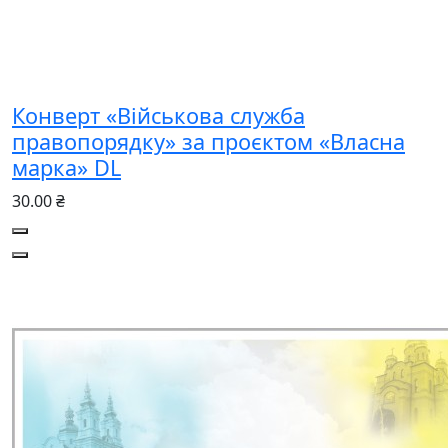
Конверт «Військова служба
правопорядку» за проєктом «Власна
марка» DL
30.00 ₴