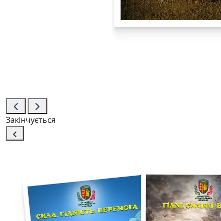
Закінчується